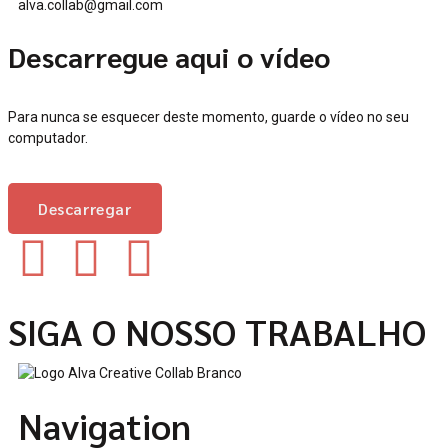
alva.collab@gmail.com
Descarregue aqui o vídeo
Para nunca se esquecer deste momento, guarde o vídeo no seu
computador.
Descarregar
SIGA O NOSSO TRABALHO
Navigation