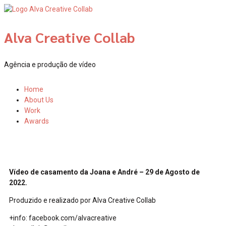
Alva Creative Collab
Agência e produção de vídeo
Home
About Us
Work
Awards
Contact Us
Vídeo de casamento da Joana e André – 29 de Agosto de
2022.
Produzido e realizado por Alva Creative Collab
+info: facebook.com/alvacreative