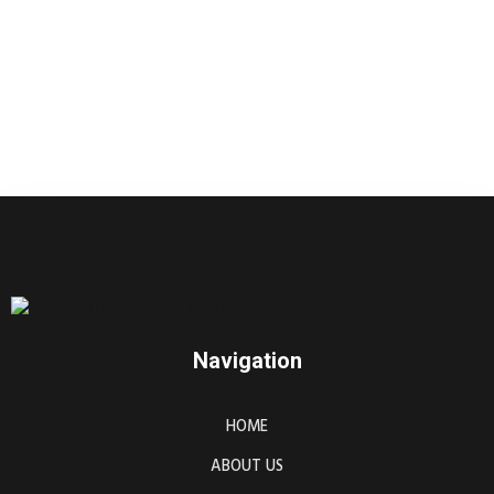
Navigation
HOME
ABOUT US